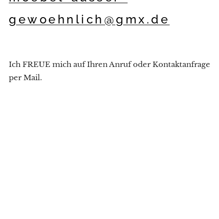
gewoehnlich@gmx.de
Ich FREUE mich auf Ihren Anruf oder Kontaktanfrage
per Mail.